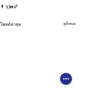
ดูทั้งหมด
โพสต์ล่าสุด