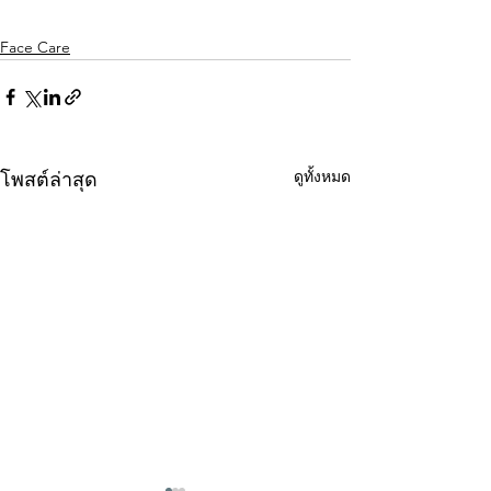
Face Care
ดูทั้งหมด
โพสต์ล่าสุด