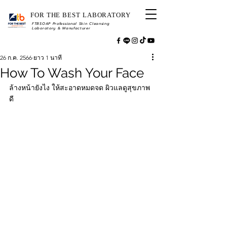
FOR THE BEST LABORATORY
FTBSOAP Professional Skin Cleansing
Laboratory & Manufacturer
26 ก.ค. 2566
ยาว 1 นาที
How To Wash Your Face
ล้างหน้ายังไง ให้สะอาดหมดจด ผิวแลดูสุขภาพ
ดี 