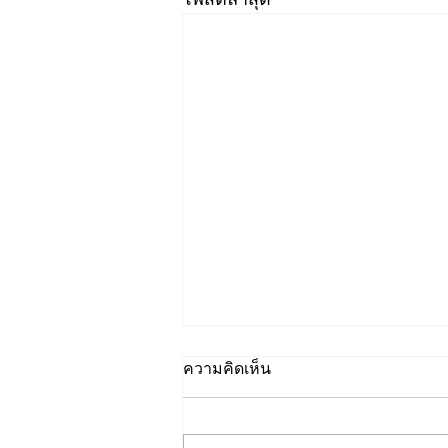
ความคิดเห็น