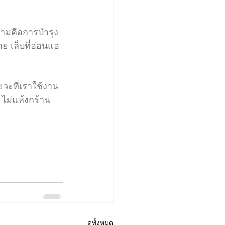
ข้ามคือการบำรุง
าย เล็บที่อ่อนแอ 
วะที่เราใช้งาน
 ไม่แห้งกร้าน 
ดูทั้งหมด