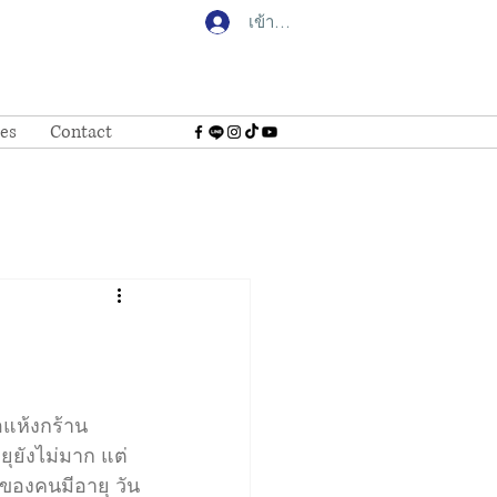
เข้าสู่ระบบ
tes
Contact
อแห้งกร้าน 
ยุยังไม่มาก แต่
อของคนมีอายุ วัน