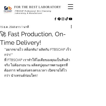
FOR THE BEST LABORATORY
FTBSOAP Professional Skin Cleansing
Laboratory & Manufacturer
15 ธ.ค. 2568
ยาว 1 นาที
🚀 Fast Production, On-
Time Delivery!
“อยากขายไว สต็อกทัน? ผลิตกับ FTBSOAP เร็ว
กว่า!”
ที่ FTBSOAP เราทำให้ไอเดียของคุณเป็นสินค้า
จริง ไม่ต้องรอนาน ผลิตสบู่คุณภาพตามสูตรที่
ต้องการ พร้อมส่งตรงตรงเวลา เปิดขายได้ไว
กว่า นำเทรนด์ก่อนใคร!