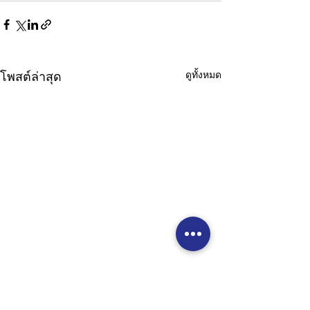
ดูทั้งหมด
โพสต์ล่าสุด