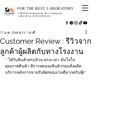
FOR THE BEST LABORATORY
FTBSOAP Professional Skin Cleansing
Laboratory & Manufacturer
17 ม.ค. 2568
ยาว 1 นาที
Customer Review : รีวิวจาก
ลูกค้าผู้ผลิตกับทางโรงงาน
" ได้รับสินค้าครบถ้วน ตรงเวลา มั่นใจใน
คุณภาพสินค้า มีการทดลองสินค้าก่อนสั่งผลิต 
บริการหลังการขายรับผิดชอบงานดีมากครับ😄"