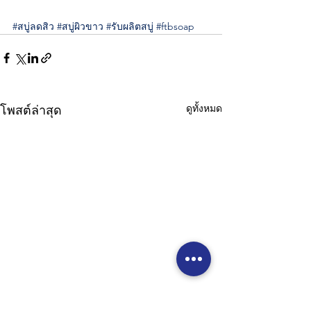
#สบ
ู่ลดสิว 
#สบ
ู่ผิวขาว 
#ร
ับผลิตสบู่ 
#ftbsoap
ดูทั้งหมด
โพสต์ล่าสุด