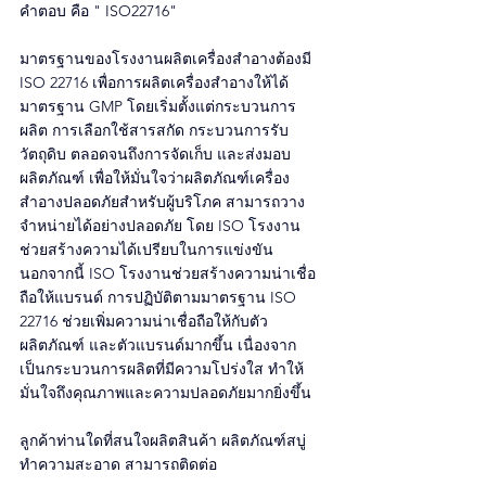
คำตอบ คือ " ISO22716"
มาตรฐานของโรงงานผลิตเครื่องสำอางต้องมี 
ISO 22716 เพื่อการผลิตเครื่องสำอางให้ได้
มาตรฐาน GMP โดยเริ่มตั้งแต่กระบวนการ
ผลิต การเลือกใช้สารสกัด กระบวนการรับ
วัตถุดิบ ตลอดจนถึงการจัดเก็บ และส่งมอบ
ผลิตภัณฑ์ เพื่อให้มั่นใจว่าผลิตภัณฑ์เครื่อง
สำอางปลอดภัยสำหรับผู้บริโภค สามารถวาง
จำหน่ายได้อย่างปลอดภัย โดย ISO โรงงาน
ช่วยสร้างความได้เปรียบในการแข่งขัน 
นอกจากนี้ ISO โรงงานช่วยสร้างความน่าเชื่อ
ถือให้แบรนด์ การปฏิบัติตามมาตรฐาน ISO 
22716 ช่วยเพิ่มความน่าเชื่อถือให้กับตัว
ผลิตภัณฑ์ และตัวแบรนด์มากขึ้น เนื่องจาก
เป็นกระบวนการผลิตที่มีความโปร่งใส ทำให้
มั่นใจถึงคุณภาพและความปลอดภัยมากยิ่งขึ้น
ลูกค้าท่านใดที่สนใจผลิตสินค้า ผลิตภัณฑ์สบู่
ทำความสะอาด สามารถติดต่อ