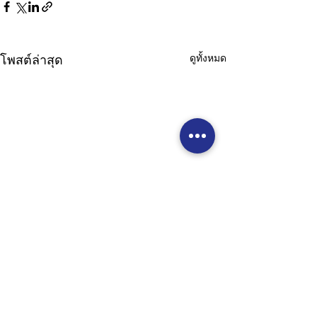
ดูทั้งหมด
โพสต์ล่าสุด