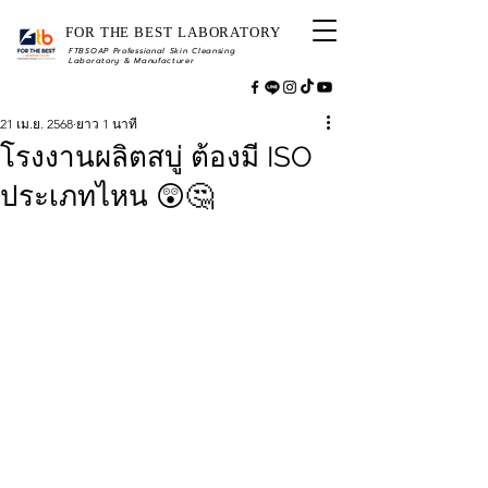
FOR THE BEST LABORATORY
FTBSOAP Professional Skin Cleansing
Laboratory & Manufacturer
21 เม.ย. 2568
ยาว 1 นาที
โรงงานผลิตสบู่ ต้องมี ISO
ประเภทไหน 😲🤔