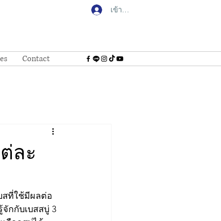
เข้าสู่ระบบ
tes
Contact
แต่ละ
ที่ใช้มีผลต่อ
ักกับเบสสบู่ 3 