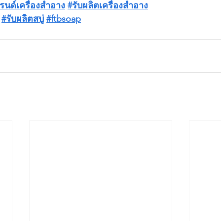
รนด์เครื่องสำอาง
#รับผลิตเครื่องสำอาง
#รับผลิตสบู่
#ftbsoap