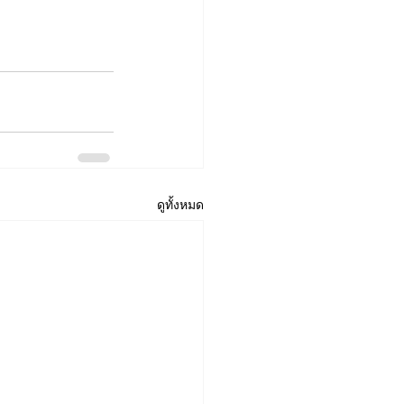
ดูทั้งหมด