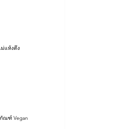
ม่แห้งตึง
ิตภัณฑ์ Vegan