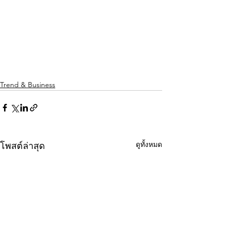
Trend & Business
ดูทั้งหมด
โพสต์ล่าสุด