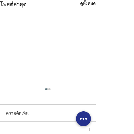
ดูทั้งหมด
โพสต์ล่าสุด
ความคิดเห็น